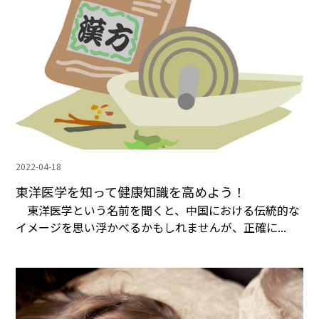
2022-04-18
東洋医学を知って健康知識を高めよう！
東洋医学という名前を聞くと、中国における伝統的な
イメージを思い浮かべるかもしれませんが、正確に...