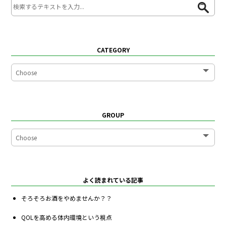
CATEGORY
GROUP
よく読まれている記事
そろそろお酒をやめませんか？？
QOLを高める体内環境という視点