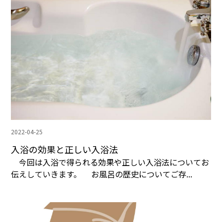
2022-04-25
入浴の効果と正しい入浴法
今回は入浴で得られる効果や正しい入浴法についてお
伝えしていきます。 お風呂の歴史についてご存...