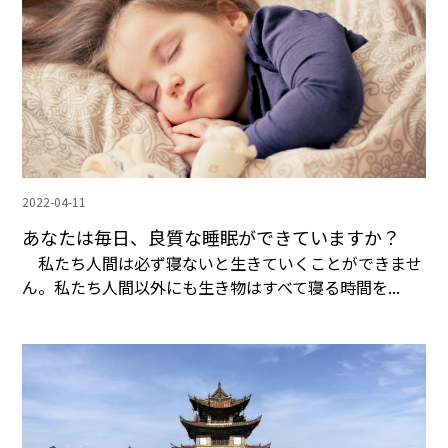
2022-04-11
あなたは毎日、良質な睡眠ができていますか？
私たち人間は必ず寝ないと生きていくことができませ
ん。私たち人間以外にも生き物はすべて寝る時間を...