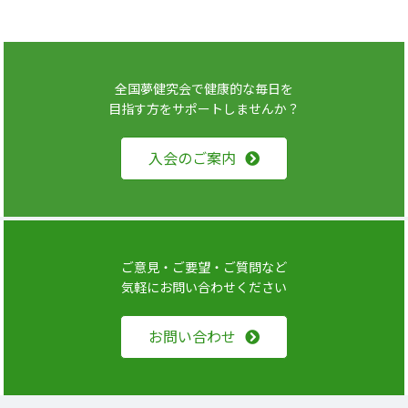
全国夢健究会で健康的な毎日を
目指す方をサポートしませんか？
入会のご案内
ご意見・ご要望・ご質問など
気軽にお問い合わせください
お問い合わせ