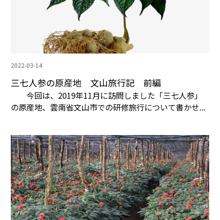
2022-03-14
三七人参の原産地 文山旅行記 前編
今回は、2019年11月に訪問しました「三七人参」
の原産地、雲南省文山市での研修旅行について書かせ...