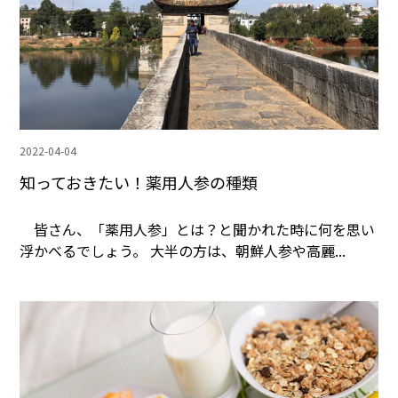
2022-04-04
知っておきたい！薬用人参の種類
皆さん、「薬用人参」とは？と聞かれた時に何を思い
浮かべるでしょう。 大半の方は、朝鮮人参や高麗...