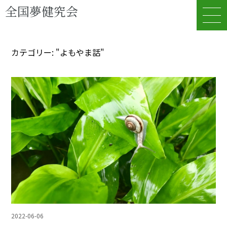
全国夢健究会
カテゴリー: "よもやま話"
2022-06-06