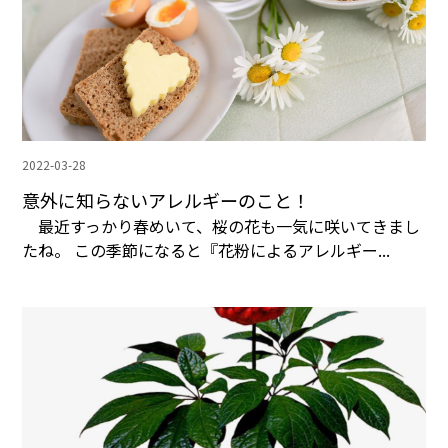
2022-03-28
意外に知らないアレルギーのこと！
最近すっかり春めいて、桜の花も一気に咲いてきまし
たね。 この季節になると『花粉によるアレルギー...