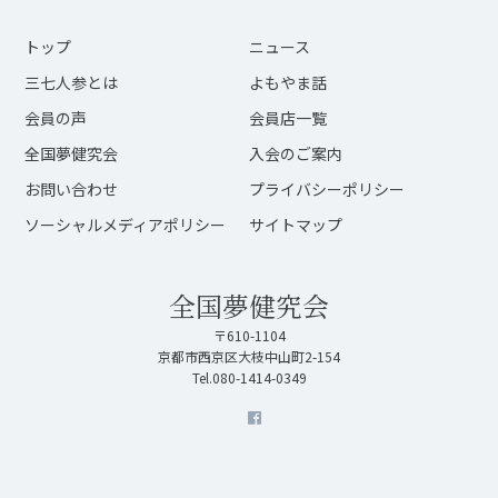
トップ
ニュース
三七人参とは
よもやま話
会員の声
会員店一覧
全国夢健究会
入会のご案内
お問い合わせ
プライバシーポリシー
ソーシャルメディアポリシー
サイトマップ
全国夢健究会
〒610-1104
京都市西京区大枝中山町2-154
Tel.080-1414-0349