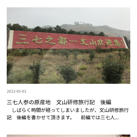
2022-05-02
三七人参の原産地 文山研修旅行記 後編
しばらく時間が経ってしまいましたが、文山研修旅行
記 後編を書かせて頂きます。 前編では三七人...