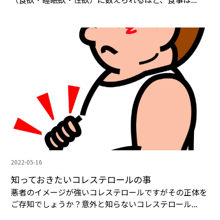
2022-05-16
知っておきたいコレステロールの事
悪者のイメージが強いコレステロールですがその正体を
ご存知でしょうか？意外と知らないコレステロール...