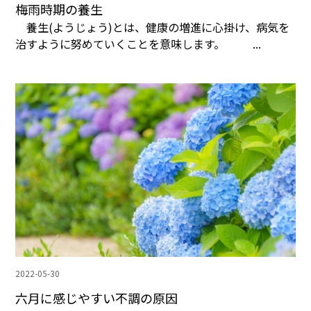
梅雨時期の養生
養生(ようじょう)とは、健康の増進に心掛け、病気を
治すように努めていくことを意味します。 ...
2022-05-30
六月に感じやすい不調の原因