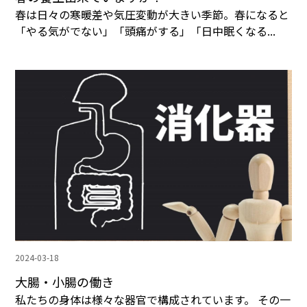
春は日々の寒暖差や気圧変動が大きい季節。春になると
「やる気がでない」「頭痛がする」「日中眠くなる...
2024-03-18
大腸・小腸の働き
私たちの身体は様々な器官で構成されています。 その一