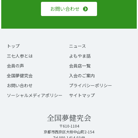
お問い合わせ
トップ
ニュース
三七人参とは
よもやま話
会員の声
会員店一覧
全国夢健究会
入会のご案内
お問い合わせ
プライバシーポリシー
ソーシャルメディアポリシー
サイトマップ
全国夢健究会
〒610-1104
京都市西京区大枝中山町2-154
Tel.080-1414-0349