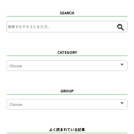
SEARCH
CATEGORY
GROUP
よく読まれている記事