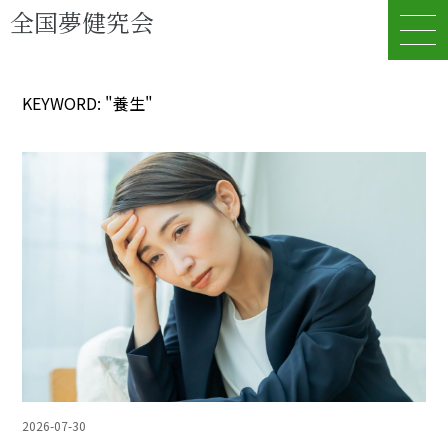
全国夢健究会
KEYWORD: "養生"
2026-07-30