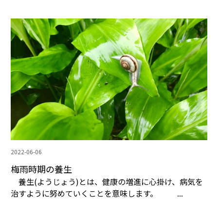
2022-06-06
梅雨時期の養生
養生(ようじょう)とは、健康の増進に心掛け、病気を
治すように努めていくことを意味します。 ...