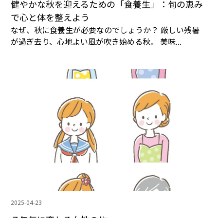
健やかな秋を迎えるための「食養生」：旬の恵み
で心と体を整えよう
なぜ、秋に食養生が必要なのでしょうか？ 厳しい残暑
が過ぎ去り、心地よい風が吹き始める秋。 美味...
2025-04-23