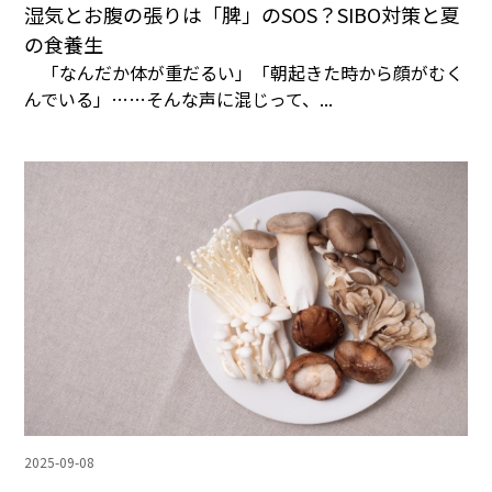
湿気とお腹の張りは「脾」のSOS？SIBO対策と夏
の食養生
「なんだか体が重だるい」「朝起きた時から顔がむく
んでいる」……そんな声に混じって、...
2025-09-08