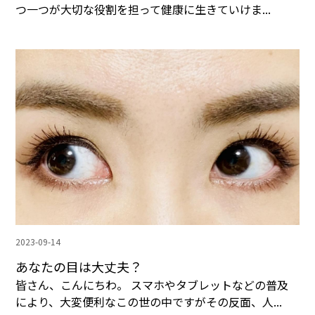
つ一つが大切な役割を担って健康に生きていけま...
2023-09-14
あなたの目は大丈夫？
皆さん、こんにちわ。 スマホやタブレットなどの普及
により、大変便利なこの世の中ですがその反面、人...