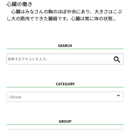
心臓の働き
心臓はみなさんの胸のほぼ中央にあり、大きさはこぶ
し大の筋肉でできた臓器です。心臓は常に体の状態...
SEARCH
CATEGORY
GROUP