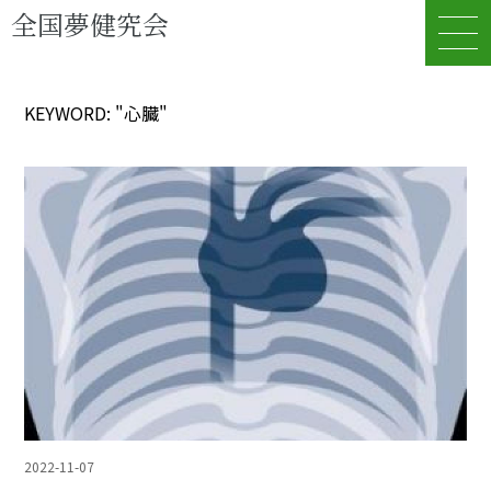
全国夢健究会
KEYWORD: "心臓"
2022-11-07