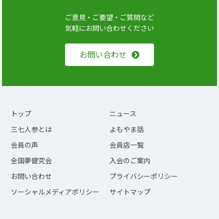
ご意見・ご要望・ご質問など
気軽にお問い合わせください
お問い合わせ
トップ
ニュース
三七人参とは
よもやま話
会員の声
会員店一覧
全国夢健究会
入会のご案内
お問い合わせ
プライバシーポリシー
ソーシャルメディアポリシー
サイトマップ