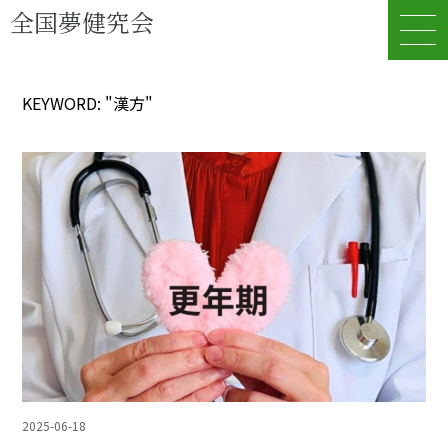
全国夢健究会
KEYWORD: "漢方"
2025-06-18