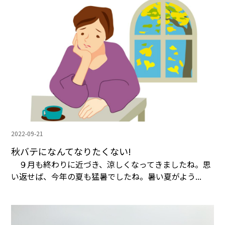
2022-09-21
秋バテになんてなりたくない!
９月も終わりに近づき、涼しくなってきましたね。思
い返せば、今年の夏も猛暑でしたね。暑い夏がよう...