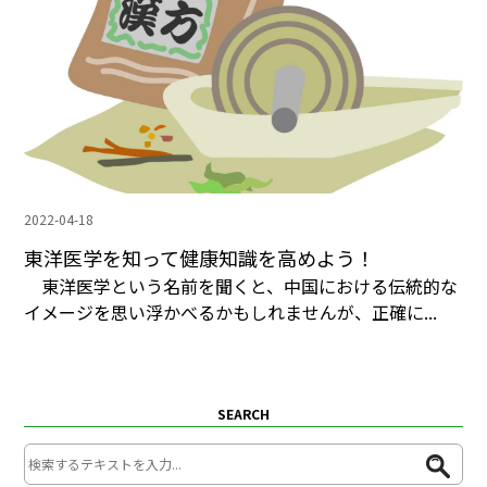
2022-04-18
東洋医学を知って健康知識を高めよう！
東洋医学という名前を聞くと、中国における伝統的な
イメージを思い浮かべるかもしれませんが、正確に...
SEARCH