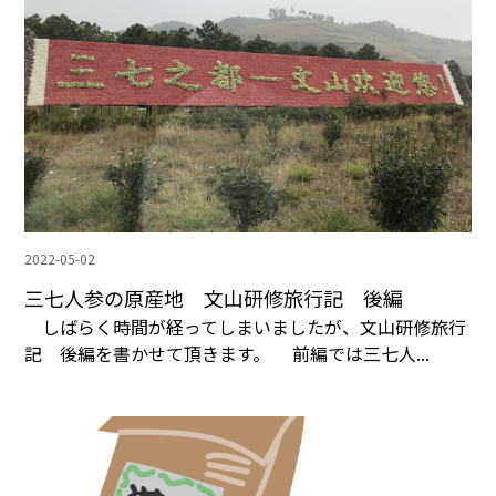
2022-05-02
三七人参の原産地 文山研修旅行記 後編
しばらく時間が経ってしまいましたが、文山研修旅行
記 後編を書かせて頂きます。 前編では三七人...