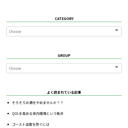
CATEGORY
GROUP
よく読まれている記事
そろそろお酒をやめませんか？？
QOLを高める体内環境という視点
ゴースト血管を防ぐには