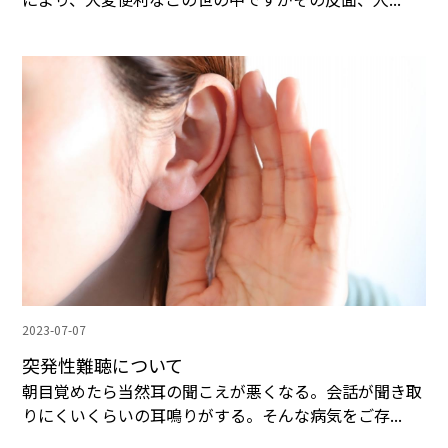
2023-07-07
突発性難聴について
朝目覚めたら当然耳の聞こえが悪くなる。会話が聞き取
りにくいくらいの耳鳴りがする。そんな病気をご存...