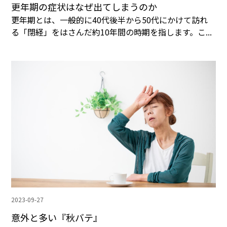
更年期の症状はなぜ出てしまうのか
更年期とは、一般的に40代後半から50代にかけて訪れ
る「閉経」をはさんだ約10年間の時期を指します。こ...
2023-09-27
意外と多い『秋バテ』