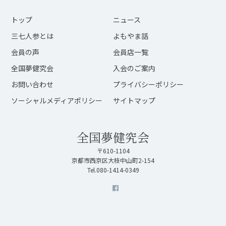
トップ
ニュース
三七人参とは
よもやま話
会員の声
会員店一覧
全国夢健究会
入会のご案内
お問い合わせ
プライバシーポリシー
ソーシャルメディアポリシー
サイトマップ
全国夢健究会
〒610-1104
京都市西京区大枝中山町2-154
Tel.080-1414-0349