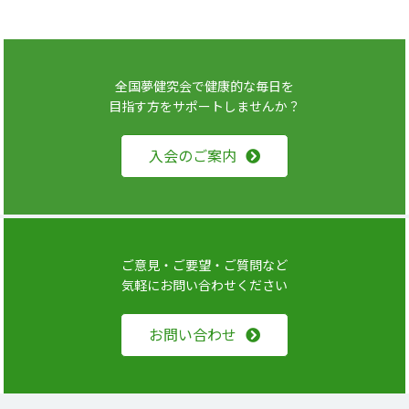
全国夢健究会で健康的な毎日を
目指す方をサポートしませんか？
入会のご案内
ご意見・ご要望・ご質問など
気軽にお問い合わせください
お問い合わせ