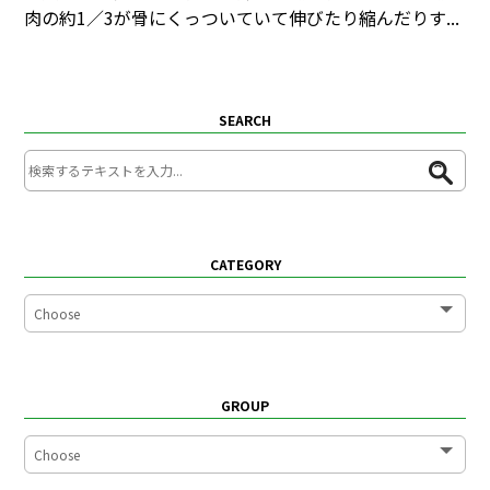
肉の約1／3が骨にくっついていて伸びたり縮んだりす...
SEARCH
CATEGORY
GROUP