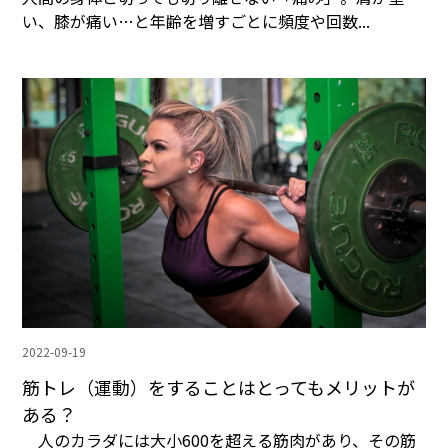
い、膝が痛い…と年齢を増すごとに頻度や回数...
2022-09-19
筋トレ（運動）をすることはとってもメリットが
ある？
人のカラダには大小600を超える筋肉があり、その筋