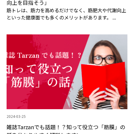
向上を目指そう」
筋トレは、筋力を高めるだけでなく、筋肥大や代謝向上
といった健康面でも多くのメリットがあります。 ...
2024-03-25
雑誌Tarzanでも話題！？知って役立つ「筋膜」の