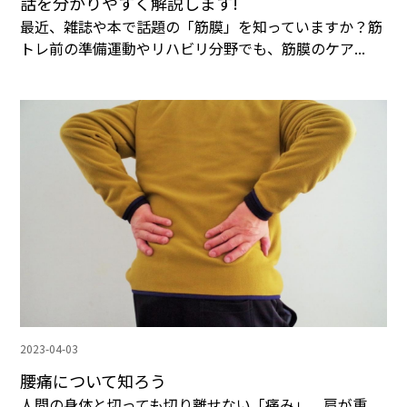
話を分かりやすく解説します!
最近、雑誌や本で話題の「筋膜」を知っていますか？筋
トレ前の準備運動やリハビリ分野でも、筋膜のケア...
2023-04-03
腰痛について知ろう
人間の身体と切っても切り離せない「痛み」。肩が重