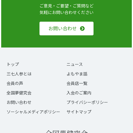
ご意見・ご要望・ご質問など
気軽にお問い合わせください
お問い合わせ
トップ
ニュース
三七人参とは
よもやま話
会員の声
会員店一覧
全国夢健究会
入会のご案内
お問い合わせ
プライバシーポリシー
ソーシャルメディアポリシー
サイトマップ