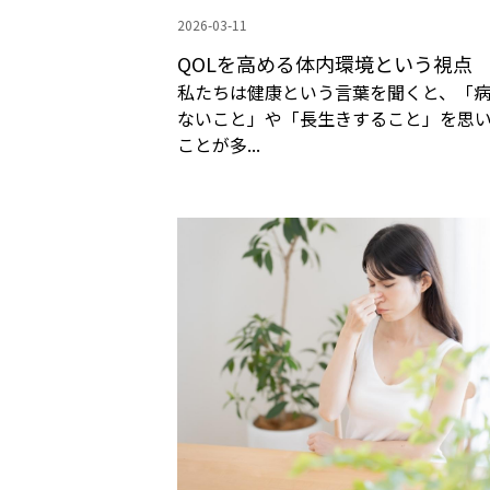
2026-03-11
QOLを高める体内環境という視点
私たちは健康という言葉を聞くと、「
ないこと」や「長生きすること」を思
ことが多...