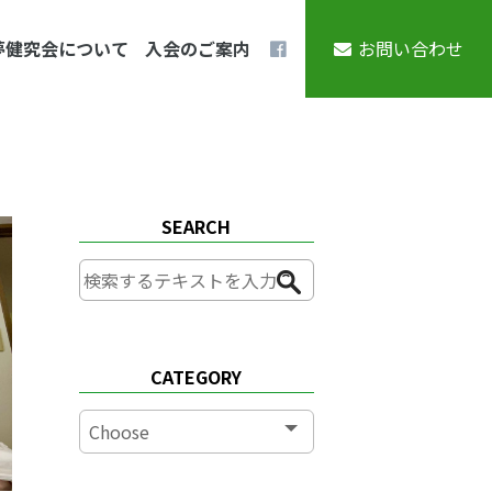
夢健究会について
入会のご案内
お問い合わせ
SEARCH
CATEGORY