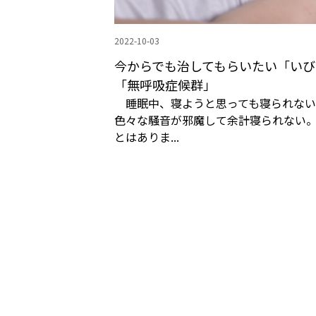
2022-10-03
今からでも治してもらいたい「いび
「無呼吸症候群」
睡眠中、寝ようと思っても寝られない
色々な騒音が邪魔して余計寝られない
とはありま...