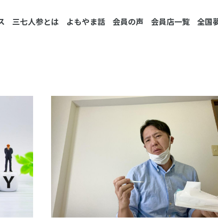
ス
三七人参とは
よもやま話
会員の声
会員店一覧
全国