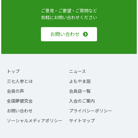
ご意見・ご要望・ご質問など
気軽にお問い合わせください
お問い合わせ
トップ
ニュース
三七人参とは
よもやま話
会員の声
会員店一覧
全国夢健究会
入会のご案内
お問い合わせ
プライバシーポリシー
ソーシャルメディアポリシー
サイトマップ