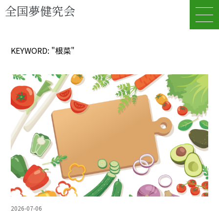
全国夢健究会
KEYWORD: "根菜"
2026-07-06