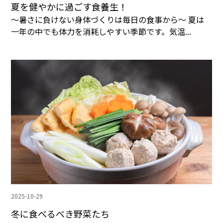
夏を健やかに過ごす食養生！
～暑さに負けない身体づくりは毎日の食事から～ 夏は
一年の中でも体力を消耗しやすい季節です。気温...
2025-10-29
冬に食べるべき野菜たち