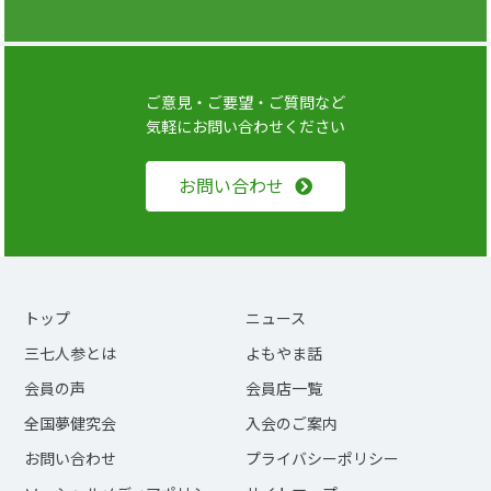
ご意見・ご要望・ご質問など
気軽にお問い合わせください
お問い合わせ
トップ
ニュース
三七人参とは
よもやま話
会員の声
会員店一覧
全国夢健究会
入会のご案内
お問い合わせ
プライバシーポリシー