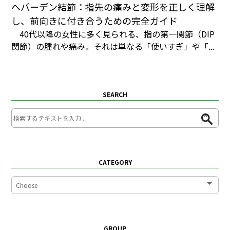
ヘバーデン結節：指先の痛みと変形を正しく理解
し、前向きに付き合うための完全ガイド
40代以降の女性に多く見られる、指の第一関節（DIP
関節）の腫れや痛み。それは単なる「使いすぎ」や「...
SEARCH
CATEGORY
GROUP