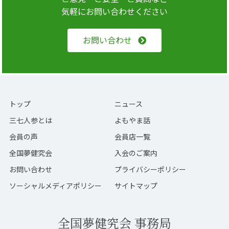
気軽にお問い合わせください
お問い合わせ
トップ
ニュース
三七人参とは
よもやま話
会員の声
会員店一覧
全国夢健究会
入会のご案内
お問い合わせ
プライバシーポリシー
ソーシャルメディアポリシー
サイトマップ
全国夢健究会 事務局