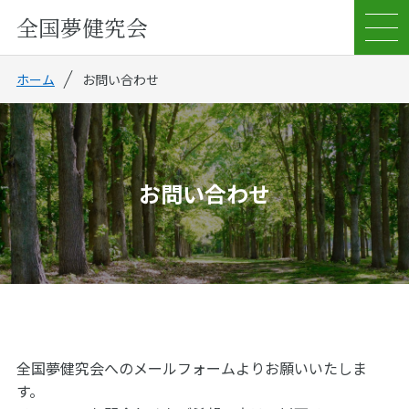
全国夢健究会
ホーム
お問い合わせ
お問い合わせ
全国夢健究会へのメールフォームよりお願いいたしま
す。