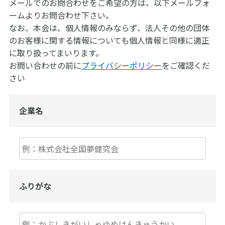
メールでのお問合わせをご希望の方は、以下メールフォ
ームよりお問合わせ下さい。
なお、本会は、個人情報のみならず、法人その他の団体
のお客様に関する情報についても個人情報と同様に適正
に取り扱ってまいります。
お問い合わせの前に
プライバシーポリシー
をご確認くだ
さい
企業名
ふりがな