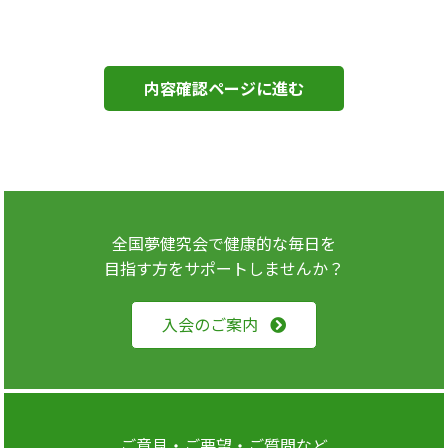
全国夢健究会で健康的な毎日を
目指す方をサポートしませんか？
入会のご案内
ご意見・ご要望・ご質問など