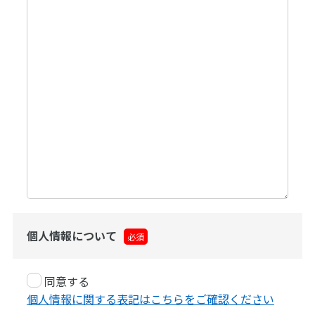
個人情報について
必須
同意する
個人情報に関する表記はこちらをご確認ください