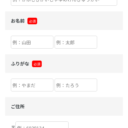
お名前
必須
ふりがな
必須
ご住所
〒