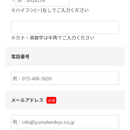
※ハイフン(－)なしでご入力ください
※カナ・英数字は半角でご入力ください
電話番号
メールアドレス
必須