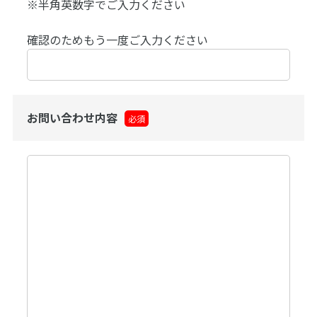
※半角英数字でご入力ください
確認のためもう一度ご入力ください
お問い合わせ内容
必須