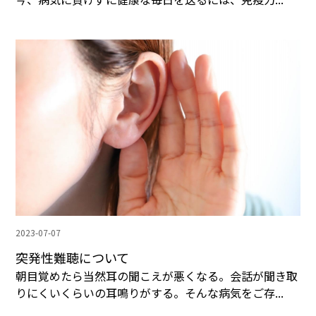
2023-07-07
突発性難聴について
朝目覚めたら当然耳の聞こえが悪くなる。会話が聞き取
りにくいくらいの耳鳴りがする。そんな病気をご存...