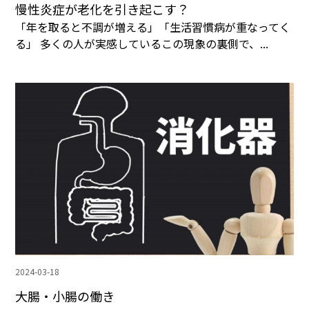
慢性炎症が老化を引き起こす？
「年を取ると不調が増える」「生活習慣病が重なってく
る」 多くの人が実感しているこの現象の裏側で、...
2024-03-18
大腸・小腸の働き