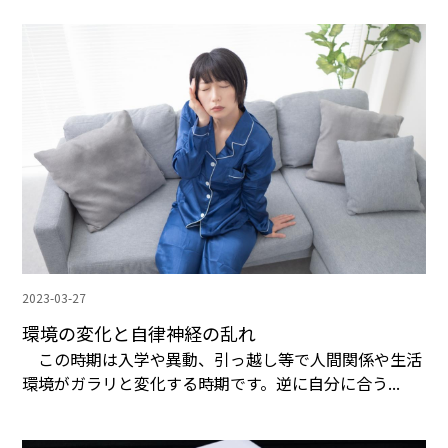
2023-03-27
環境の変化と自律神経の乱れ
この時期は入学や異動、引っ越し等で人間関係や生活
環境がガラリと変化する時期です。逆に自分に合う...