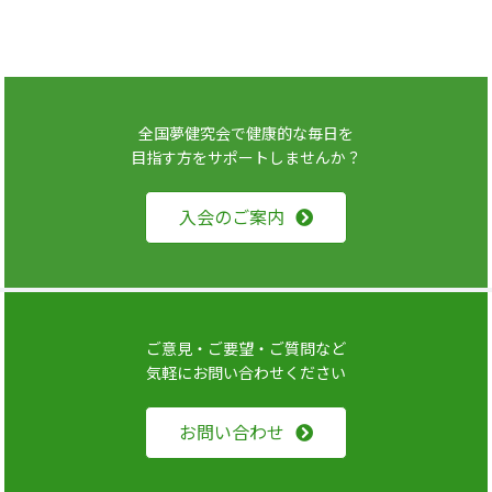
全国夢健究会で健康的な毎日を
目指す方をサポートしませんか？
入会のご案内
ご意見・ご要望・ご質問など
気軽にお問い合わせください
お問い合わせ