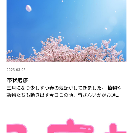
2023-03-06
帯状疱疹
三月になり少しずつ春の気配がしてきました。 植物や
動物たちも動き出す今日この頃、皆さんいかがお過...