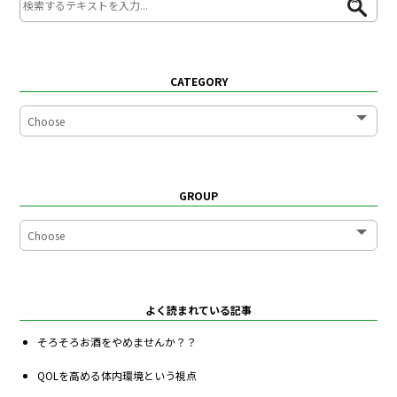
CATEGORY
GROUP
よく読まれている記事
そろそろお酒をやめませんか？？
QOLを高める体内環境という視点