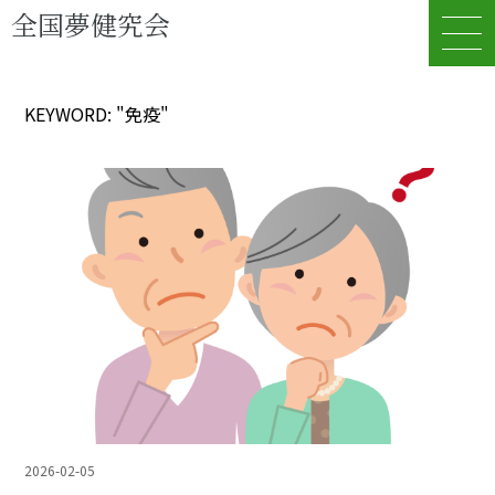
全国夢健究会
KEYWORD: "免疫"
2026-02-05