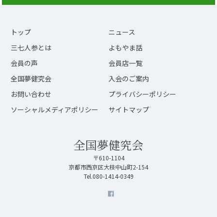
トップ
ニュース
三七人参とは
よもやま話
会員の声
会員店一覧
全国夢健究会
入会のご案内
お問い合わせ
プライバシーポリシー
ソーシャルメディアポリシー
サイトマップ
全国夢健究会
〒610-1104
京都市西京区大枝中山町2-154
Tel.080-1414-0349