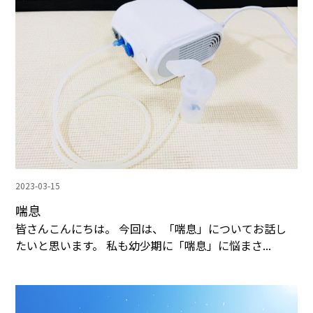
2023-03-15
喘息
皆さんこんにちは。 今回は、「喘息」についてお話し
たいと思います。 私も幼少期に「喘息」に悩まさ...