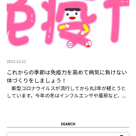
2022-12-12
これからの季節は免疫力を高めて病気に負けない
体づくりをしましょう！
新型コロナウイルスが流行してから丸3年が経とうと
しています。今年の冬はインフルエンザや風邪など、...
SEARCH