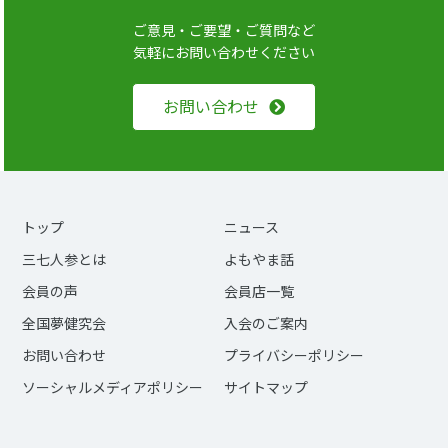
ご意見・ご要望・ご質問など
気軽にお問い合わせください
お問い合わせ
トップ
ニュース
三七人参とは
よもやま話
会員の声
会員店一覧
全国夢健究会
入会のご案内
お問い合わせ
プライバシーポリシー
ソーシャルメディアポリシー
サイトマップ