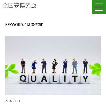
全国夢健究会
KEYWORD: "基礎代謝"
2026-03-11