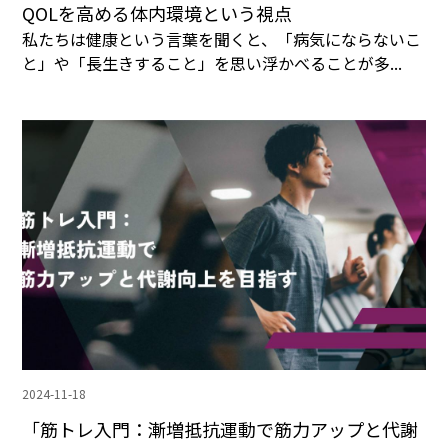
QOLを高める体内環境という視点
私たちは健康という言葉を聞くと、「病気にならないこ
と」や「長生きすること」を思い浮かべることが多...
2024-11-18
「筋トレ入門：漸増抵抗運動で筋力アップと代謝