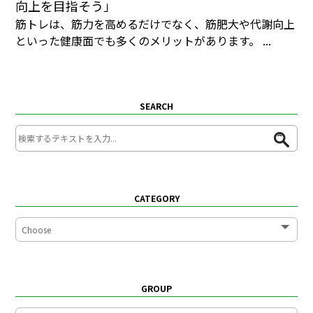
向上を目指そう」
筋トレは、筋力を高めるだけでなく、筋肥大や代謝向上
といった健康面でも多くのメリットがあります。 ...
SEARCH
CATEGORY
GROUP