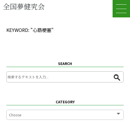
全国夢健究会
KEYWORD: "心筋梗塞"
SEARCH
CATEGORY