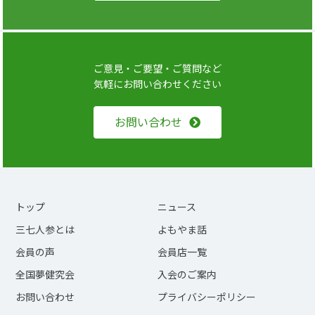
ご意見・ご要望・ご質問など
気軽にお問い合わせください
お問い合わせ
トップ
ニュース
三七人参とは
よもやま話
会員の声
会員店一覧
全国夢健究会
入会のご案内
お問い合わせ
プライバシーポリシー