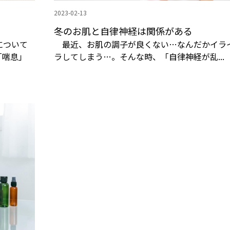
2023-02-13
冬のお肌と自律神経は関係がある
について
最近、お肌の調子が良くない…なんだかイラ
「喘息」
ラしてしまう…。そんな時、「自律神経が乱...