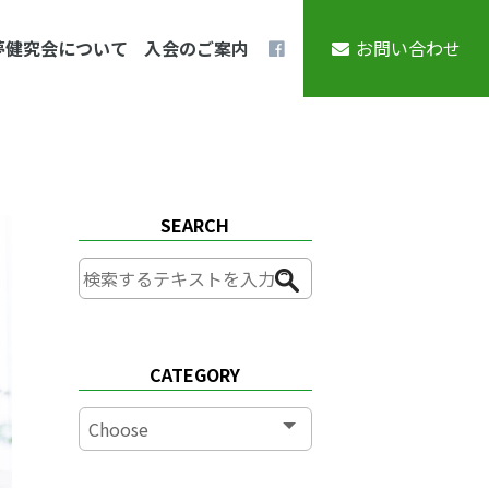
夢健究会について
入会のご案内
お問い合わせ
SEARCH
CATEGORY