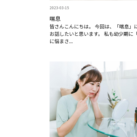
2023-03-15
喘息
皆さんこんにちは。 今回は、「喘息」
お話したいと思います。 私も幼少期に
に悩まさ...