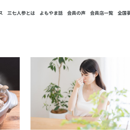
ス
三七人参とは
よもやま話
会員の声
会員店一覧
全国