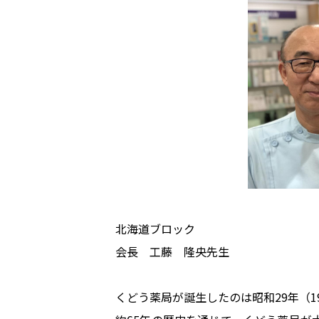
北海道ブロック
会長 工藤 隆央先生
くどう薬局が誕生したのは昭和29年（1