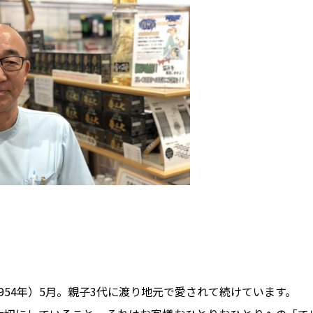
954年）5月。親子3代に渡り地元で愛されて続けています。