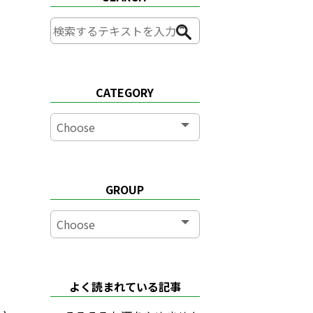
CATEGORY
GROUP
よく読まれている記事