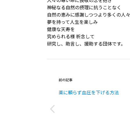
人々の尊い命に畏敬の念を抱き
神秘なる自然の摂理に抗うことなく
自然の恵みに感謝しつつより多くの人
夢を持って人生を楽しみ
健康な天寿を
究められる様 祈念して
研究し、助言し、援助する団体です。
前の記事
薬に頼らず血圧を下げる方法