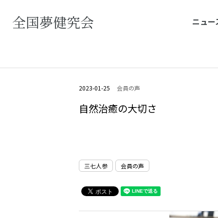
全国夢健究会
ニュー
2023-01-25
会員の声
自然治癒の大切さ
三七人参
会員の声