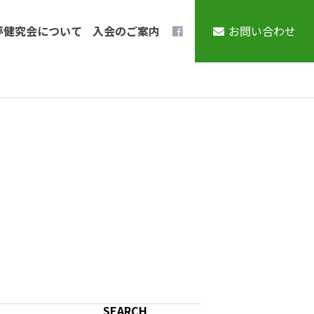
夢健究会について
入会のご案内
お問い合わせ
SEARCH