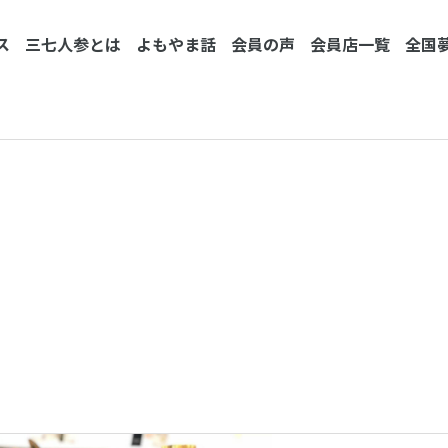
ス
三七人参とは
よもやま話
会員の声
会員店一覧
全国